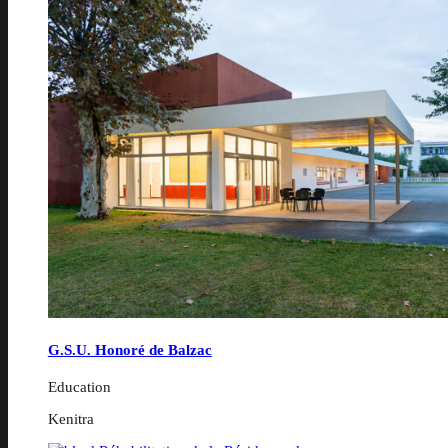
G.S.U. Honoré de Balzac
Education
Kenitra