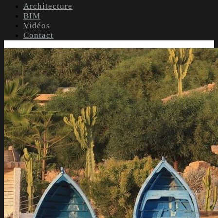
Architecture
BIM
Vidéos
Contact