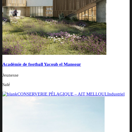
Académie de football Yacoub el Mansour
Jeunesse
Salé
CONSERVERIE PÉLAGIQUE – AIT MELLOUL
Industriel