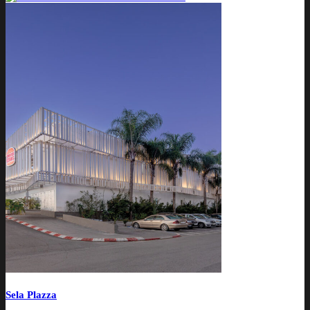
Sela Plazza