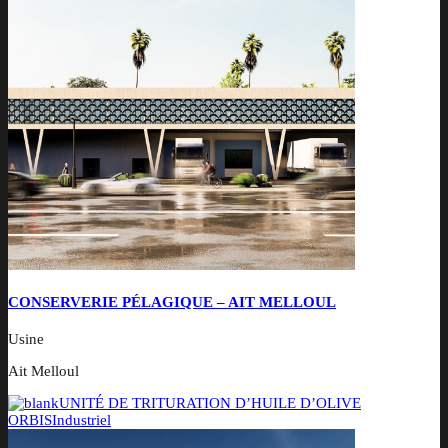
CONSERVERIE PÉLAGIQUE – AIT MELLOUL
Usine
Ait Melloul
UNITÉ DE TRITURATION D’HUILE D’OLIVE
ORBIS
Industriel