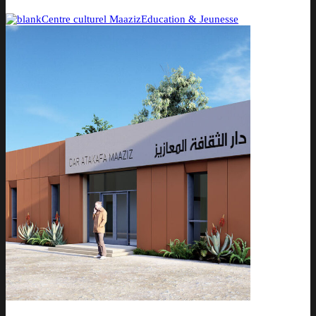
Centre culturel Maaziz
Education & Jeunesse