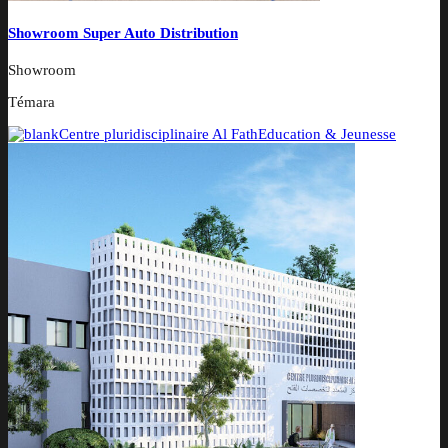
Showroom Super Auto Distribution
Showroom
Témara
Centre pluridisciplinaire Al Fath
Education & Jeunesse