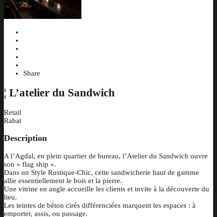
Share
¦
L’atelier du Sandwich
Retail
Rabat
Description
A l’Agdal, en plein quartier de bureau, l’Atelier du Sandwich ouvre
son « flag ship ».
Dans un Style Rustique-Chic, cette sandwicherie haut de gamme
allie essentiellement le bois et la pierre.
Une vitrine en angle accueille les clients et invite à la découverte du
lieu.
Les teintes de béton cirés différenciées marquent les espaces : à
emporter, assis, ou passage.