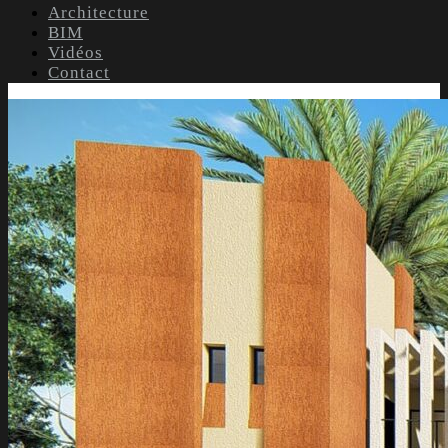
Architecture
BIM
Vidéos
Contact