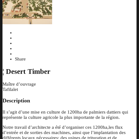
Share
¦
Desert Timber
Maître d’ouvrage
Tafilalet
Description
Il s’agit d’une mise en culture de 1200ha de palmiers dattiers qui
représente la culture agricole la plus importante de la région.
Notre travail d’architecte a été d’organiser ces 1200ha,les flux
d’entrée et de sorties des machines, ainsi que l’implantation des
différents locaux nécessaires: des usines de trituration et de